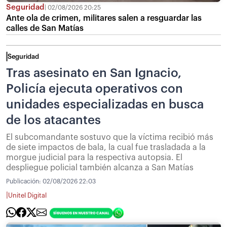
Seguridad
02/08/2026 20:25
Ante ola de crimen, militares salen a resguardar las
calles de San Matías
Seguridad
Tras asesinato en San Ignacio,
Policía ejecuta operativos con
unidades especializadas en busca
de los atacantes
El subcomandante sostuvo que la víctima recibió más
de siete impactos de bala, la cual fue trasladada a la
morgue judicial para la respectiva autopsia. El
despliegue policial también alcanza a San Matías
Publicación:
02/08/2026 22:03
|
Unitel Digital