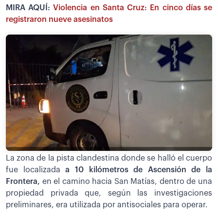
MIRA AQUÍ:
Violencia en Santa Cruz: En cinco días se
registraron nueve asesinatos
La zona de la pista clandestina donde se halló el cuerpo
fue localizada
a 10 kilómetros de Ascensión de la
Frontera,
en el camino hacia San Matías, dentro de una
propiedad privada que, según las investigaciones
preliminares, era utilizada por antisociales para operar.