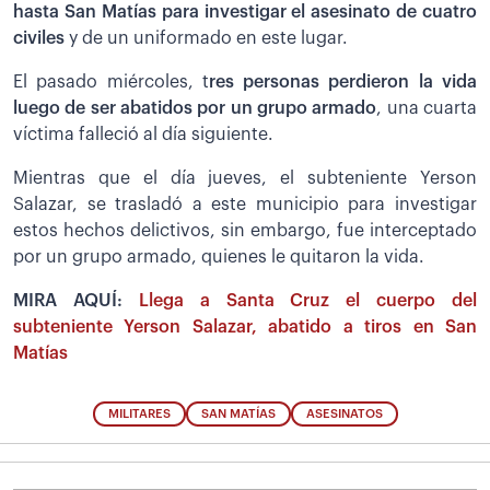
hasta San Matías para investigar el asesinato de cuatro
civiles
y de un uniformado en este lugar.
El pasado miércoles, t
res personas perdieron la vida
luego de ser abatidos por un grupo armado
, una cuarta
víctima falleció al día siguiente.
Mientras que el día jueves, el subteniente Yerson
Salazar, se trasladó a este municipio para investigar
estos hechos delictivos, sin embargo, fue interceptado
por un grupo armado, quienes le quitaron la vida.
MIRA AQUÍ:
Llega a Santa Cruz el cuerpo del
subteniente Yerson Salazar, abatido a tiros en San
Matías
MILITARES
SAN MATÍAS
ASESINATOS