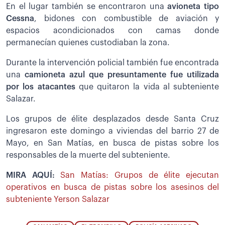
En el lugar también se encontraron una
avioneta tipo
Cessna
, bidones con combustible de aviación y
espacios acondicionados con camas donde
permanecían quienes custodiaban la zona.
Durante la intervención policial también fue encontrada
una
camioneta azul que presuntamente fue utilizada
por los atacantes
que quitaron la vida al subteniente
Salazar.
Los grupos de élite desplazados desde Santa Cruz
ingresaron este domingo a viviendas del barrio 27 de
Mayo, en San Matías, en busca de pistas sobre los
responsables de la muerte del subteniente.
MIRA AQUÍ:
San Matías: Grupos de élite ejecutan
operativos en busca de pistas sobre los asesinos del
subteniente Yerson Salazar