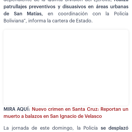
patrullajes preventivos y disuasivos en áreas urbanas
de San Matías,
en coordinación con la Policía
Boliviana”, informa la cartera de Estado.
MIRA AQUÍ:
Nuevo crimen en Santa Cruz: Reportan un
muerto a balazos en San Ignacio de Velasco
La jornada de este domingo, la Policía
se desplazó