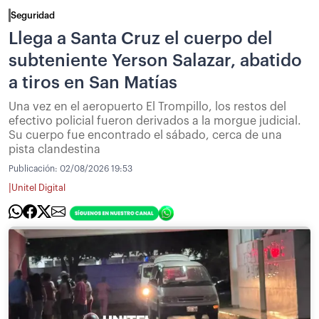
Seguridad
Llega a Santa Cruz el cuerpo del
subteniente Yerson Salazar, abatido
a tiros en San Matías
Una vez en el aeropuerto El Trompillo, los restos del
efectivo policial fueron derivados a la morgue judicial.
Su cuerpo fue encontrado el sábado, cerca de una
pista clandestina
Publicación:
02/08/2026 19:53
|
Unitel Digital