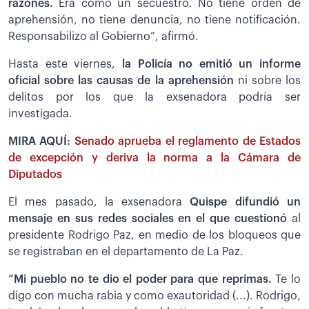
razones.
Era como un secuestro. No tiene orden de
aprehensión, no tiene denuncia, no tiene notificación.
Responsabilizo al Gobierno”, afirmó.
Hasta este viernes,
la Policía no emitió un informe
oficial sobre las causas de la aprehensión
ni sobre los
delitos por los que la exsenadora podría ser
investigada.
MIRA AQUÍ:
Senado aprueba el reglamento de Estados
de excepción y deriva la norma a la Cámara de
Diputados
El mes pasado, la exsenadora
Quispe difundió un
mensaje en sus redes sociales en el que cuestionó
al
presidente Rodrigo Paz, en medio de los bloqueos que
se registraban en el departamento de La Paz.
“Mi pueblo no te dio el poder para que reprimas.
Te lo
digo con mucha rabia y como exautoridad (...). Rodrigo,