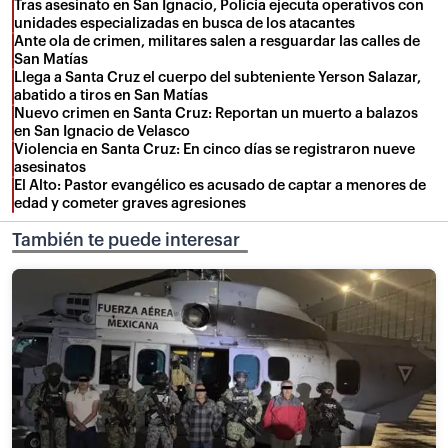
Tras asesinato en San Ignacio, Policía ejecuta operativos con
unidades especializadas en busca de los atacantes
Ante ola de crimen, militares salen a resguardar las calles de
San Matías
Llega a Santa Cruz el cuerpo del subteniente Yerson Salazar,
abatido a tiros en San Matías
Nuevo crimen en Santa Cruz: Reportan un muerto a balazos
en San Ignacio de Velasco
Violencia en Santa Cruz: En cinco días se registraron nueve
asesinatos
El Alto: Pastor evangélico es acusado de captar a menores de
edad y cometer graves agresiones
También te puede interesar