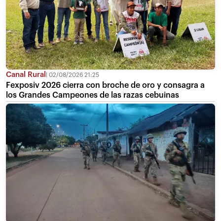
Canal Rural
02/08/2026 21:25
Fexposiv 2026 cierra con broche de oro y consagra a
los Grandes Campeones de las razas cebuinas