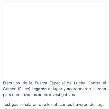
Efectivos de la Fuerza Especial de Lucha Contra el
Crimen (Felcc)
llegaron
al lugar y acordonaron la zona
para comenzar los actos investigativos.
Testigos señalaron que los atacantes huyeron del lugar