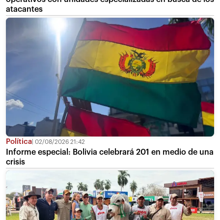
atacantes
Política
02/08/2026 21:42
Informe especial: Bolivia celebrará 201 en medio de una
crisis