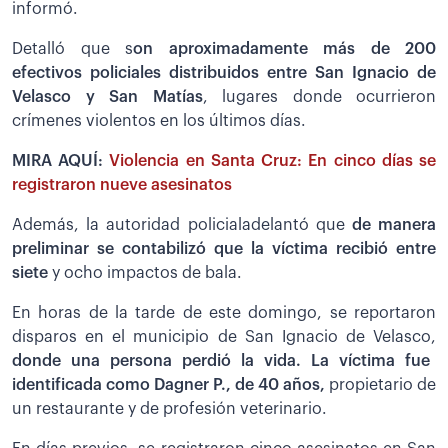
informó.
Detalló que s
on aproximadamente más de 200
efectivos policiales distribuidos entre San Ignacio de
Velasco y San Matías
, lugares donde ocurrieron
crímenes violentos en los últimos días.
MIRA AQUÍ:
Violencia en Santa Cruz: En cinco días se
registraron nueve asesinatos
Además, la autoridad policialadelantó que
de manera
preliminar se contabilizó que la víctima recibió entre
siete
y ocho impactos de bala.
En horas de la tarde de este domingo, se reportaron
disparos en el municipio de San Ignacio de Velasco,
donde una persona perdió la vida. La víctima fue
identificada como Dagner P., de 40 años,
propietario de
un restaurante y de profesión veterinario.