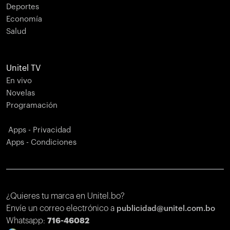
Deportes
Economía
Salud
Unitel TV
En vivo
Novelas
Programación
Apps - Privacidad
Apps - Condiciones
¿Quieres tu marca en Unitel.bo?
Envíe un correo electrónico a
publicidad@unitel.com.bo
Whatsapp:
716-46082