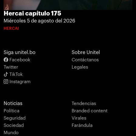
Hercai capítulo 175
Miércoles 5 de agosto del 2026
HERCAI
Siga unitel.bo
Sobre Unitel
Facebook
Contáctanos
Twitter
Legales
TikTok
Instagram
Noticias
Tendencias
Política
Branded content
Seguridad
Virales
Sociedad
Farándula
Mundo