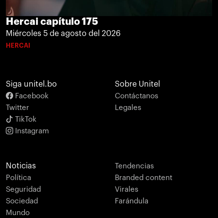
Hercai capítulo 175
Miércoles 5 de agosto del 2026
HERCAI
Siga unitel.bo
Sobre Unitel
Facebook
Contáctanos
Twitter
Legales
TikTok
Instagram
Noticias
Tendencias
Política
Branded content
Seguridad
Virales
Sociedad
Farándula
Mundo