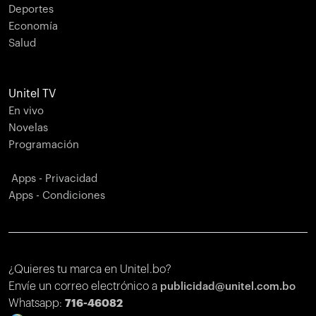
Deportes
Economía
Salud
Unitel TV
En vivo
Novelas
Programación
Apps - Privacidad
Apps - Condiciones
¿Quieres tu marca en Unitel.bo?
Envíe un correo electrónico a
publicidad@unitel.com.bo
Whatsapp:
716-46082