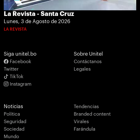
La Revista - Santa Cruz
Lunes, 3 de Agosto de 2026
LA REVISTA
Siga unitel.bo
Sobre Unitel
Facebook
Contáctanos
Twitter
Legales
TikTok
Instagram
Noticias
Tendencias
Política
Branded content
Seguridad
Virales
Sociedad
Farándula
Mundo