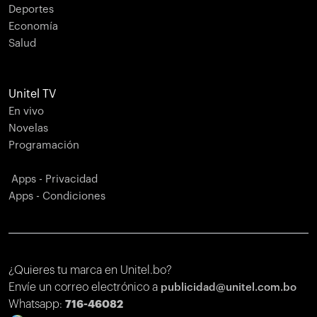
Deportes
Economía
Salud
Unitel TV
En vivo
Novelas
Programación
Apps - Privacidad
Apps - Condiciones
¿Quieres tu marca en Unitel.bo?
Envíe un correo electrónico a
publicidad@unitel.com.bo
Whatsapp:
716-46082