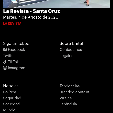
La Revista - Santa Cruz
Martes, 4 de Agosto de 2026
LA REVISTA
Siga unitel.bo
Sobre Unitel
Facebook
Contáctanos
Twitter
Legales
TikTok
Instagram
Noticias
Tendencias
Política
Branded content
Seguridad
Virales
Sociedad
Farándula
Mundo