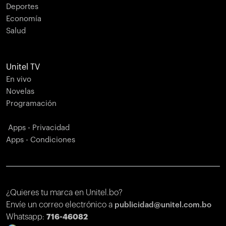
Deportes
Economía
Salud
Unitel TV
En vivo
Novelas
Programación
Apps - Privacidad
Apps - Condiciones
¿Quieres tu marca en Unitel.bo?
Envíe un correo electrónico a
publicidad@unitel.com.bo
Whatsapp:
716-46082