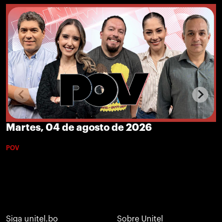
Martes, 04 de agosto de 2026
POV
Siga unitel.bo
Sobre Unitel