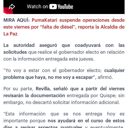
MIRA AQUÍ:
PumaKatari suspende operaciones desde
este viernes por “falta de diésel”, reporta la Alcaldía de
La Paz
La autoridad aseguró que coadyuvará con las
solicitudes
que realice el gobernador electo en relación
con la información entregada este jueves.
“Yo voy a estar con el gobernador electo;
cualquier
problema que haya, no me voy a escapar”,
afirmó.
Por su parte,
Revilla, señaló que a partir del viernes
revisarán la documentación
entregada por Quispe; sin
embargo, no descartó solicitar información adicional.
“Esta información que se nos entrega hoy es
importante porque
nos ayudará en el curso de estos
días a revisar aspectos puntuales
y eventualmente,