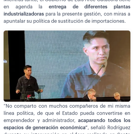
en agenda la
entrega de diferentes plantas
industrializadoras
para la presente gestión, con miras a
apuntalar su política de sustitución de importaciones.
“No comparto con muchos compañeros de mi misma
línea política, de que el Estado pueda convertirse en
emprendedor y administrador,
acaparando todos los
espacios de generación económica”
, señaló Rodríguez