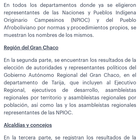
En todos los departamentos donde ya se eligieron
representantes de las Naciones y Pueblos Indígena
Originario Campesinos (NPIOC) y del Pueblo
Afroboliviano por normas y procedimientos propios, se
muestran los nombres de los mismos.
Región del Gran Chaco
En la segunda parte, se encuentran los resultados de la
elección de autoridades y representantes políticos del
Gobierno Autónomo Regional del Gran Chaco, en el
departamento de Tarija, que incluyen al Ejecutivo
Regional, ejecutivos de desarrollo, asambleístas
regionales por territorio y asambleístas regionales por
población, así como las y los asambleístas regionales
representantes de las NPIOC.
Alcaldías y concejos
En la tercera parte, se registran los resultados de la