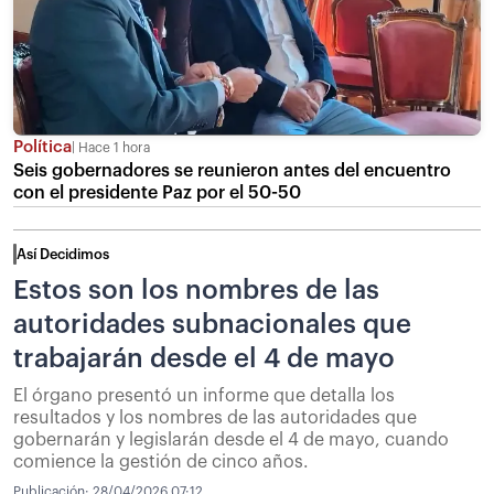
Política
Hace 1 hora
Seis gobernadores se reunieron antes del encuentro
con el presidente Paz por el 50-50
Así Decidimos
Estos son los nombres de las
autoridades subnacionales que
trabajarán desde el 4 de mayo
El órgano presentó un informe que detalla los
resultados y los nombres de las autoridades que
gobernarán y legislarán desde el 4 de mayo, cuando
comience la gestión de cinco años.
Publicación:
28/04/2026 07:12