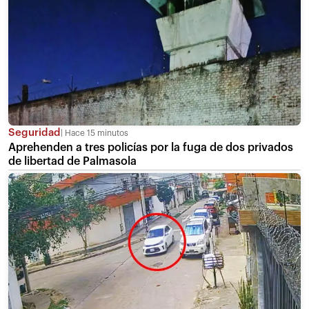
Seguridad
Hace 15 minutos
Aprehenden a tres policías por la fuga de dos privados
de libertad de Palmasola