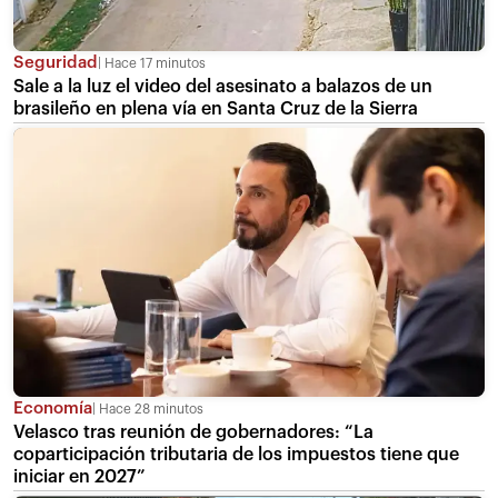
Seguridad
Hace 17 minutos
Sale a la luz el video del asesinato a balazos de un
brasileño en plena vía en Santa Cruz de la Sierra
Economía
Hace 28 minutos
Velasco tras reunión de gobernadores: “La
coparticipación tributaria de los impuestos tiene que
iniciar en 2027”