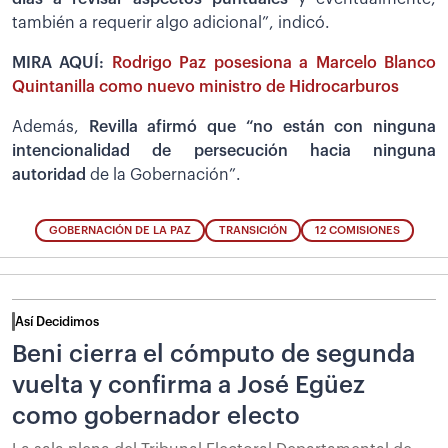
también a requerir algo adicional”, indicó.
MIRA AQUÍ:
Rodrigo Paz posesiona a Marcelo Blanco
Quintanilla como nuevo ministro de Hidrocarburos
Además,
Revilla afirmó que “no están con ninguna
intencionalidad de persecución hacia ninguna
autoridad
de la Gobernación”.
GOBERNACIÓN DE LA PAZ
TRANSICIÓN
12 COMISIONES
Así Decidimos
Beni cierra el cómputo de segunda
vuelta y confirma a José Egüez
como gobernador electo