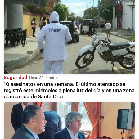
Seguridad
Hace 33 minutos
10 asesinatos en una semana: El último atentado se
registró este miércoles a plena luz del día y en una zona
concurrida de Santa Cruz