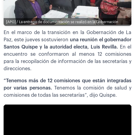
[APG] / La entrega de documentación se realizó en la Gobernación
En el marco de la transición en la Gobernación de La
Paz, este jueves sostuvieron
una reunión el gobernador
Santos Quispe y la autoridad electa, Luis Revilla.
En el
encuentro se conformaron al menos 12 comisiones
para la recopilación de información de las secretarías y
direcciones.
“Tenemos más de 12 comisiones que están integradas
por varias personas.
Tenemos la
comisión de salud y
comisiones de todas las secretarías”, dijo Quispe.