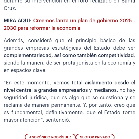
durante su intervención en el foro realizado en Santa
Cruz.
MIRA AQUÍ:
Creemos lanza un plan de gobierno 2025 -
2030 para reformar la economía
Además, consideró que el principio básico de las
grandes empresas estratégicas del Estado debe ser
complementariedad, así como también competitividad
,
siendo la manera de ser protagonista en la economía y
en espacios clave.
“En este momento, vemos total
aislamiento desde el
nivel central a grandes empresarios y medianos,
no hay
seguridad jurídica, que es algo que se cuestiona y se
reclama de manera permanente. Y, por tanto, creo que
es fundamental, definitivamente, que el Estado tome
mayor atención”, sentenció.
ANDRÓNICO RODRÍGUEZ
SECTOR PRIVADO