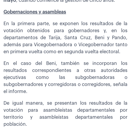
mayo
, cuando comience la gestión de cinco años.
Gobernaciones y asambleas
En la primera parte, se exponen los resultados de la
votación obtenidos para gobernadores y, en los
departamentos de Tarija, Santa Cruz, Beni y Pando,
además para Vicegobernadora o Vicegobernador tanto
en primera vuelta como en segunda vuelta electoral.
En el caso del Beni, también se incorporan los
resultados correspondientes a otras autoridades
ejecutivas como las subgobernadoras o
subgobernadores y corregidoras o corregidores, señala
el informe.
De igual manera, se presentan los resultados de la
votación para asambleístas departamentales por
territorio y asambleístas departamentales por
población.