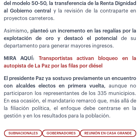
del modelo 50-50, la transferencia de la Renta Dignidad
al Gobierno central
y la revisión de la contraparte en
proyectos carreteros.
Asimismo
, planteó un incremento en las regalías por la
explotación de oro y destacó el potencial
de su
departamento para generar mayores ingresos.
MIRA AQUÍ:
Transportistas activan bloqueo en la
autopista de La Paz por las filas por diésel
El presidente Paz ya sostuvo previamente un encuentro
con alcaldes electos en primera vuelta,
aunque no
participaron los representantes de los 335 municipios.
En esa ocasión, el mandatario remarcó que, más allá de
la filiación política, el enfoque debe centrarse en la
gestión y en los resultados para la población.
SUBNACIONALES
GOBERNADORES
REUNIÓN EN CASA GRANDE