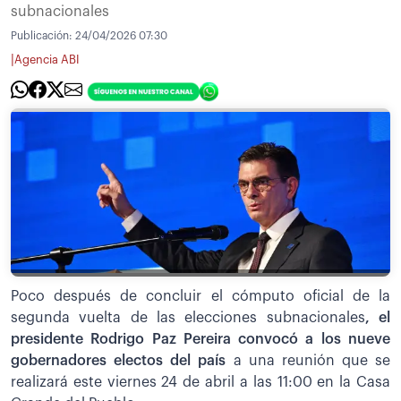
subnacionales
Publicación:
24/04/2026 07:30
|
Agencia ABI
Poco después de concluir el cómputo oficial de la
segunda vuelta de las elecciones subnacionales
, el
presidente Rodrigo Paz Pereira convocó a los nueve
gobernadores electos del país
a una reunión que se
realizará este viernes 24 de abril a las 11:00 en la Casa