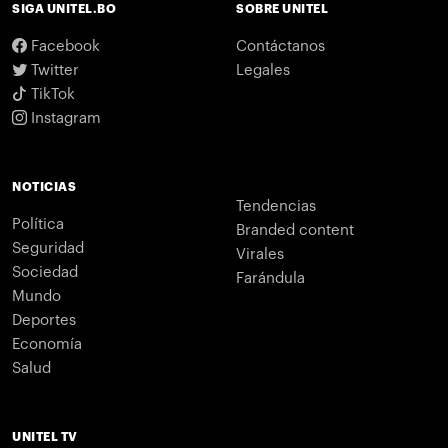
SIGA UNITEL.BO
SOBRE UNITEL
Facebook
Contáctanos
Twitter
Legales
TikTok
Instagram
NOTICIAS
Tendencias
Política
Branded content
Seguridad
Virales
Sociedad
Farándula
Mundo
Deportes
Economía
Salud
UNITEL TV