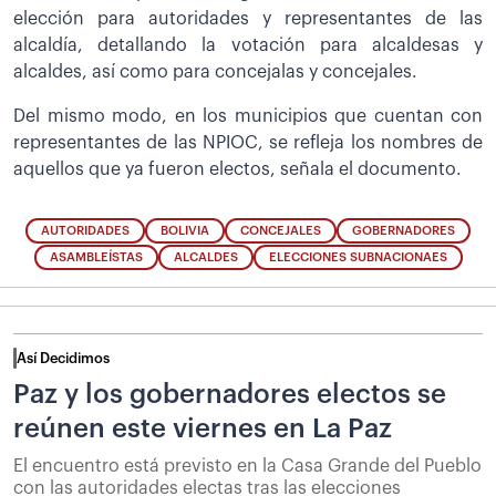
elección para autoridades y representantes de las
alcaldía, detallando la votación para alcaldesas y
alcaldes, así como para concejalas y concejales.
Del mismo modo, en los municipios que cuentan con
representantes de las NPIOC, se refleja los nombres de
aquellos que ya fueron electos, señala el documento.
AUTORIDADES
BOLIVIA
CONCEJALES
GOBERNADORES
ASAMBLEÍSTAS
ALCALDES
ELECCIONES SUBNACIONAES
Así Decidimos
Paz y los gobernadores electos se
reúnen este viernes en La Paz
El encuentro está previsto en la Casa Grande del Pueblo
con las autoridades electas tras las elecciones