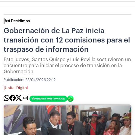
Así Decidimos
Gobernación de La Paz inicia
transición con 12 comisiones para el
traspaso de información
Este jueves, Santos Quispe y Luis Revilla sostuvieron un
encuentro para iniciar el proceso de transición en la
Gobernación
Publicación:
23/04/2026 22:12
|
Unitel Digital