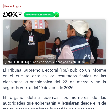
|
Unitel Digital
[Foto: TED Oruro] / Las elecciones subnacionales en Oruro.
El Tribunal Supremo Electoral (TSE) publicó un informe
en el que se detallan los resultados finales de las
elecciones subnacionales del 22 de marzo y en la
segunda vuelta del 19 de abril de 2026.
El órgano detalla además los nombres de las
autoridades que
gobernarán y legislarán desde el 4 de