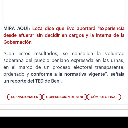
MIRA AQUÍ:
Loza dice que Evo aportará “experiencia
desde afuera” sin decidir en cargos y la interna de la
Gobernación
“Con estos resultados, se consolida la voluntad
soberana del pueblo beniano expresada en las urnas,
en el marco de un proceso electoral transparente,
ordenado y
conforme a la normativa vigente”, señala
un reporte del TED de Beni.
SUBNACIONALES
GOBERNACIÓN DE BENI
CÓMPUTO FINAL