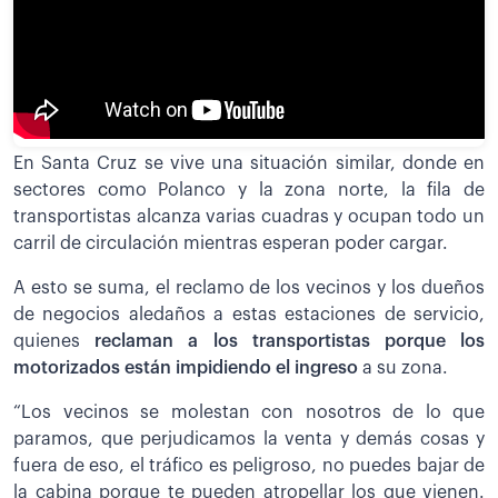
En Santa Cruz se vive una situación similar, donde en
sectores como Polanco y la zona norte, la fila de
transportistas alcanza varias cuadras y ocupan todo un
carril de circulación mientras esperan poder cargar.
A esto se suma, el reclamo de los vecinos y los dueños
de negocios aledaños a estas estaciones de servicio,
quienes
reclaman a los transportistas porque los
motorizados están impidiendo el ingreso
a su zona.
“Los vecinos se molestan con nosotros de lo que
paramos, que perjudicamos la venta y demás cosas y
fuera de eso, el tráfico es peligroso, no puedes bajar de
la cabina porque te pueden atropellar los que vienen.