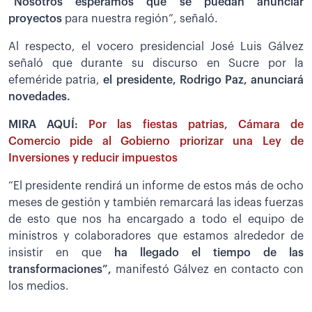
“Nosotros esperamos que se puedan anunciar
proyectos
para nuestra región”, señaló.
Al respecto, el vocero presidencial José Luis Gálvez
señaló que durante su discurso en Sucre por la
efeméride patria,
el presidente, Rodrigo Paz, anunciará
novedades.
MIRA AQUÍ:
Por las fiestas patrias, Cámara de
Comercio pide al Gobierno priorizar una Ley de
Inversiones y reducir impuestos
“El presidente rendirá un informe de estos más de ocho
meses de gestión y también remarcará las ideas fuerzas
de esto que nos ha encargado a todo el equipo de
ministros y colaboradores que estamos alrededor de
insistir en que
ha llegado el tiempo de las
transformaciones”,
manifestó Gálvez en contacto con
los medios.