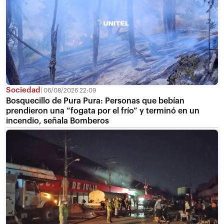
Sociedad
06/08/2026 22:09
Bosquecillo de Pura Pura: Personas que bebían
prendieron una “fogata por el frío” y terminó en un
incendio, señala Bomberos