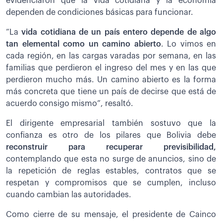
evidenciaron que la vida cotidiana y la economía
dependen de condiciones básicas para funcionar.
“La
vida cotidiana de un país entero depende de algo
tan elemental como un camino abierto
. Lo vimos en
cada región, en las cargas varadas por semana, en las
familias que perdieron el ingreso del mes y en las que
perdieron mucho más. Un camino abierto es la forma
más concreta que tiene un país de decirse que está de
acuerdo consigo mismo”, resaltó.
El dirigente empresarial también sostuvo que la
confianza es otro de los pilares que Bolivia debe
reconstruir para recuperar previsibilidad,
contemplando que esta no surge de anuncios, sino de
la repetición de reglas estables, contratos que se
respetan y compromisos que se cumplen, incluso
cuando cambian las autoridades.
Como cierre de su mensaje, el presidente de Cainco