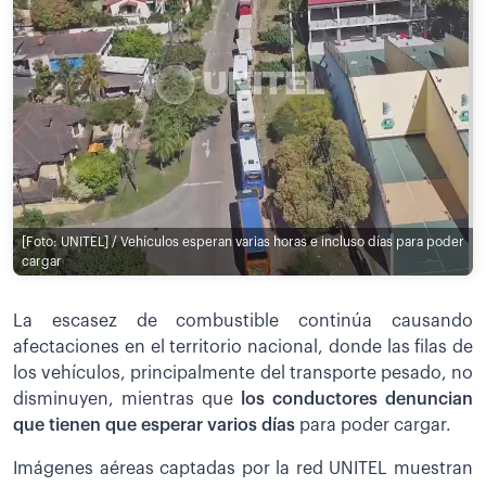
[Foto: UNITEL] / Vehículos esperan varias horas e incluso días para poder
cargar
La escasez de combustible continúa causando
afectaciones en el territorio nacional, donde las filas de
los vehículos, principalmente del transporte pesado, no
disminuyen, mientras que
los conductores denuncian
que tienen que esperar varios días
para poder cargar.
Imágenes aéreas captadas por la red UNITEL muestran