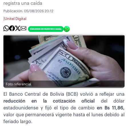
registra una caída
Publicación:
05/08/2026 20:12
|
Unitel Digital
Foto referencial
El Banco Central de Bolivia (BCB) volvió a reflejar una
reducción en la cotización oficial
del dólar
estadounidense y fijó el tipo de cambio
en Bs 11,86,
valor que permanecerá vigente hasta el lunes debido al
feriado largo.