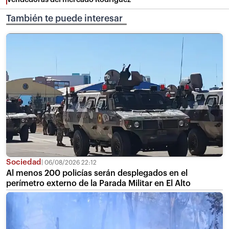
También te puede interesar
Sociedad
06/08/2026 22:12
Al menos 200 policías serán desplegados en el
perímetro externo de la Parada Militar en El Alto