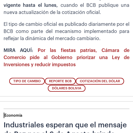
vigente hasta el lunes,
cuando el BCB publique una
nueva actualización de la cotización oficial.
El tipo de cambio oficial es publicado diariamente por el
BCB como parte del mecanismo implementado para
reflejar la dinámica del mercado cambiario.
MIRA AQUÍ:
Por las fiestas patrias, Cámara de
Comercio pide al Gobierno priorizar una Ley de
Inversiones y reducir impuestos
TIPO DE CAMBIO
REPORTE BCB
COTIZACIÓN DEL DÓLAR
DÓLARES BOLIVIA
Economía
Industriales esperan que el mensaje