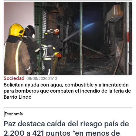
Sociedad
06/08/2026 21:10
Solicitan ayuda con agua, combustible y alimentación
para bomberos que combaten el incendio de la feria de
Barrio Lindo
Economía
Paz destaca caída del riesgo país de
2.200 a 421 puntos “en menos de