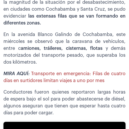
la magnitud de la situación por el desabastecimiento,
en ciudades como Cochabamba y Santa Cruz, se pudo
evidenciar
las extensas filas que se van formando en
diferentes zonas.
En la avenida Blanco Galindo de Cochabamba, este
miércoles se observó que la caravana de vehículos,
entre c
amiones, tráileres, cisternas, flotas
y demás
motorizados del transporte pesado, que superaba los
dos kilómetros.
MIRA AQUÍ:
Transporte en emergencia: Filas de cuatro
días en surtidores limitan viajes a uno por mes
Conductores fueron quienes reportaron largas horas
de espera bajo el sol para poder abastecerse de diésel,
algunos aseguran que tienen que esperar hasta cuatro
días para poder cargar.