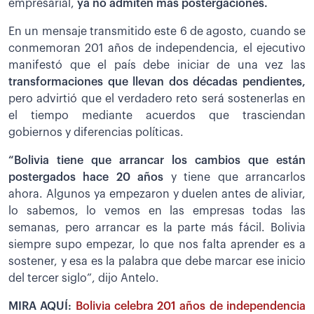
empresarial,
ya no admiten más postergaciones.
En un mensaje transmitido este 6 de agosto, cuando se
conmemoran 201 años de independencia, el ejecutivo
manifestó que el país debe iniciar de una vez las
transformaciones que llevan dos décadas pendientes,
pero advirtió que el verdadero reto será sostenerlas en
el tiempo mediante acuerdos que trasciendan
gobiernos y diferencias políticas.
“Bolivia tiene que arrancar los cambios que están
postergados hace 20 años
y tiene que arrancarlos
ahora. Algunos ya empezaron y duelen antes de aliviar,
lo sabemos, lo vemos en las empresas todas las
semanas, pero arrancar es la parte más fácil. Bolivia
siempre supo empezar, lo que nos falta aprender es a
sostener, y esa es la palabra que debe marcar ese inicio
del tercer siglo”, dijo Antelo.
MIRA AQUÍ:
Bolivia celebra 201 años de independencia