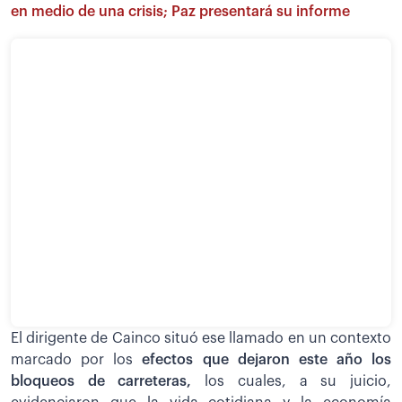
en medio de una crisis; Paz presentará su informe
El dirigente de Cainco situó ese llamado en un contexto
marcado por los
efectos que dejaron este año los
bloqueos de carreteras,
los cuales, a su juicio,