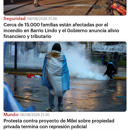
Seguridad
06/08/2026 21:56
Cerca de 15.000 familias están afectadas por el
incendio en Barrio Lindo y el Gobierno anuncia alivio
financiero y tributario
Mundo
06/08/2026 21:50
Protesta contra proyecto de Milei sobre propiedad
privada termina con represión policial