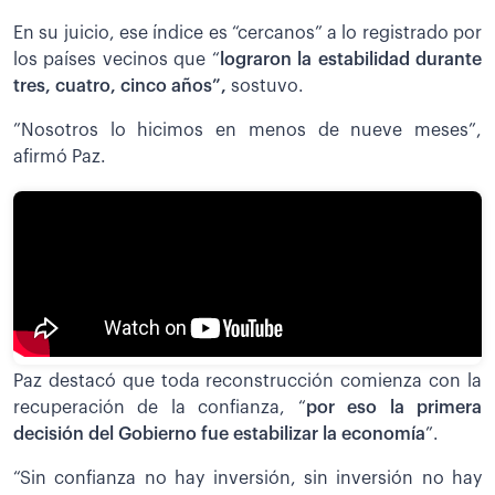
En su juicio, ese índice es “cercanos” a lo registrado por
los países vecinos que “
lograron la estabilidad durante
tres, cuatro, cinco años”,
sostuvo.
”Nosotros lo hicimos en menos de nueve meses”,
afirmó Paz.
Paz destacó que toda reconstrucción comienza con la
recuperación de la confianza, “
por eso la primera
decisión del Gobierno fue estabilizar la economía
”.
“Sin confianza no hay inversión, sin inversión no hay