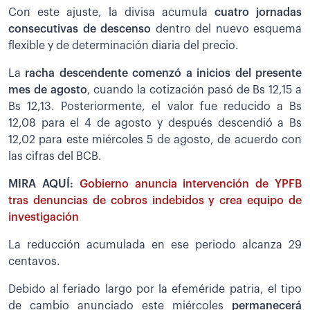
Con este ajuste, la divisa acumula
cuatro jornadas
consecutivas de descenso
dentro del nuevo esquema
flexible y de determinación diaria del precio.
La
racha descendente comenzó a inicios del presente
mes de agosto
, cuando la cotización pasó de Bs 12,15 a
Bs 12,13. Posteriormente, el valor fue reducido a Bs
12,08 para el 4 de agosto y después descendió a Bs
12,02 para este miércoles 5 de agosto, de acuerdo con
las cifras del BCB.
MIRA AQUÍ:
Gobierno anuncia intervención de YPFB
tras denuncias de cobros indebidos y crea equipo de
investigación
La reducción acumulada en ese periodo alcanza 29
centavos.
Debido al feriado largo por la efeméride patria, el tipo
de cambio anunciado este miércoles
permanecerá