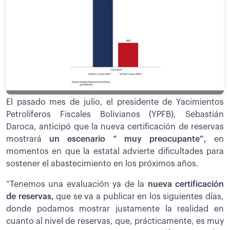
El pasado mes de julio, el presidente de Yacimientos
Petrolíferos Fiscales Bolivianos (YPFB), Sebastián
Daroca, anticipó que la nueva certificación de reservas
mostrará
un escenario “ muy preocupante”,
en
momentos en que la estatal advierte dificultades para
sostener el abastecimiento en los próximos años.
”Tenemos una evaluación ya de la
nueva certificación
de reservas,
que se va a publicar en los siguientes días,
donde podamos mostrar justamente la realidad en
cuanto al nivel de reservas, que, prácticamente, es muy