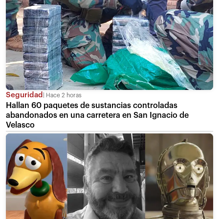
Seguridad
Hace 2 horas
Hallan 60 paquetes de sustancias controladas
abandonados en una carretera en San Ignacio de
Velasco