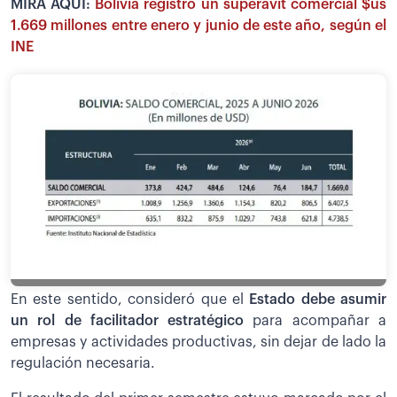
MIRA AQUÍ:
Bolivia registró un superávit comercial $us
1.669 millones entre enero y junio de este año, según el
INE
En este sentido, consideró que el
Estado debe asumir
un rol de facilitador estratégico
para acompañar a
empresas y actividades productivas, sin dejar de lado la
regulación necesaria.