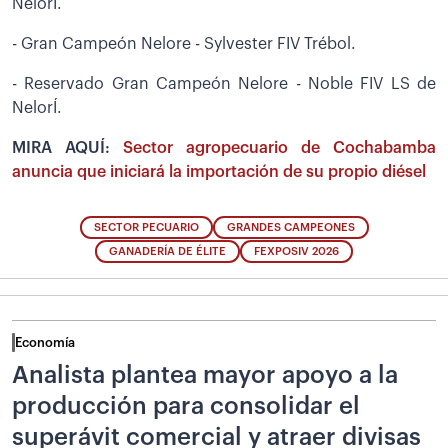
NelorÍ.
- Gran Campeón Nelore - Sylvester FIV Trébol.
- Reservado Gran Campeón Nelore - Noble FIV LS de
NelorÍ.
MIRA AQUÍ:
Sector agropecuario de Cochabamba
anuncia que iniciará la importación de su propio diésel
SECTOR PECUARIO
GRANDES CAMPEONES
GANADERÍA DE ÉLITE
FEXPOSIV 2026
Economía
Analista plantea mayor apoyo a la
producción para consolidar el
superávit comercial y atraer divisas