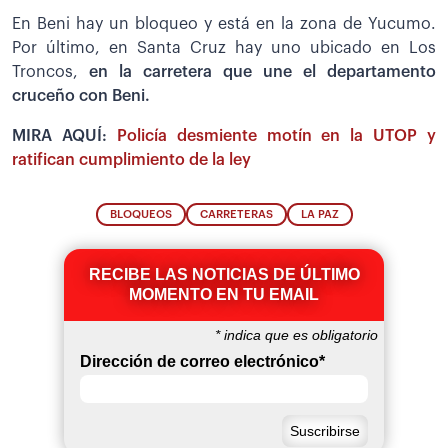
En Beni hay un bloqueo y está en la zona de Yucumo.
Por último, en Santa Cruz hay uno ubicado en Los
Troncos,
en la carretera que une el departamento
cruceño con Beni.
MIRA AQUÍ:
Policía desmiente motín en la UTOP y
ratifican cumplimiento de la ley
BLOQUEOS
CARRETERAS
LA PAZ
RECIBE LAS NOTICIAS DE ÚLTIMO
MOMENTO EN TU EMAIL
*
indica que es obligatorio
Dirección de correo electrónico
*