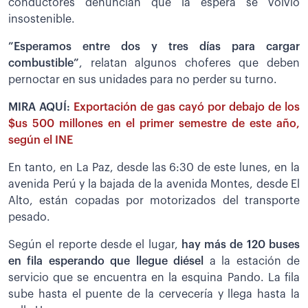
conductores denuncian que la espera se volvió
insostenible.
”Esperamos entre dos y tres días para cargar
combustible”
, relatan algunos choferes que deben
pernoctar en sus unidades para no perder su turno.
MIRA AQUÍ:
Exportación de gas cayó por debajo de los
$us 500 millones en el primer semestre de este año,
según el INE
En tanto, en La Paz, desde las 6:30 de este lunes, en la
avenida Perú y la bajada de la avenida Montes, desde El
Alto, están copadas por motorizados del transporte
pesado.
Según el reporte desde el lugar,
h
ay más de 120 buses
en fila esperando que llegue diésel
a la estación de
servicio que se encuentra en la esquina Pando. La fila
sube hasta el puente de la cervecería y llega hasta la