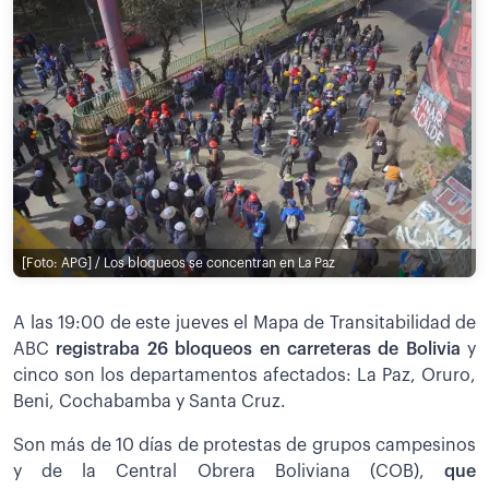
[Foto: APG] / Los bloqueos se concentran en La Paz
A las 19:00 de este jueves el Mapa de Transitabilidad de
ABC
registraba 26 bloqueos en carreteras de Bolivia
y
cinco son los departamentos afectados: La Paz, Oruro,
Beni, Cochabamba y Santa Cruz.
Son más de 10 días de protestas de grupos campesinos
y de la Central Obrera Boliviana (COB),
que