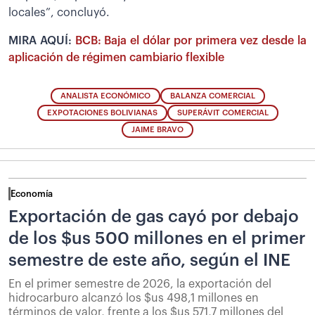
locales”, concluyó.
MIRA AQUÍ:
BCB: Baja el dólar por primera vez desde la
aplicación de régimen cambiario flexible
ANALISTA ECONÓMICO
BALANZA COMERCIAL
EXPOTACIONES BOLIVIANAS
SUPERÁVIT COMERCIAL
JAIME BRAVO
Economía
Exportación de gas cayó por debajo
de los $us 500 millones en el primer
semestre de este año, según el INE
En el primer semestre de 2026, la exportación del
hidrocarburo alcanzó los $us 498,1 millones en
términos de valor, frente a los $us 571,7 millones del