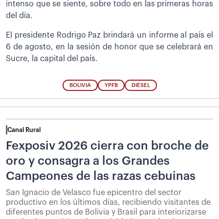
intenso que se siente, sobre todo en las primeras horas
del día.
El presidente Rodrigo Paz brindará un informe al país el
6 de agosto, en la sesión de honor que se celebrará en
Sucre, la capital del país.
BOLIVIA
YPFB
DIÉSEL
Canal Rural
Fexposiv 2026 cierra con broche de
oro y consagra a los Grandes
Campeones de las razas cebuinas
San Ignacio de Velasco fue epicentro del sector
productivo en los últimos días, recibiendo visitantes de
diferentes puntos de Bolivia y Brasil para interiorizarse