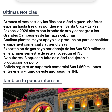
Últimas Noticias
Arranca el mes patrio y las filas por diésel siguen: choferes
esperan hasta tres días por diésel en Santa Cruz y La Paz
Fexposiv 2026 cierra con broche de oro y consagra a los
Grandes Campeones de las razas cebuinas
Analista plantea mayor apoyo a la producción para consolidar
el superávit comercial y atraer divisas
Exportación de gas cayó por debajo de los $us 500 millones
en el primer semestre de este año, según el INE
Avicultores: Bloqueos y falta de dièsel redujeron la
producción de pollo
Bolivia registró un superávit comercial $us 1.669 millones
entre enero y junio de este año, según el INE
También te puede interesar