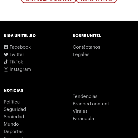
SIGA UNITEL.BO
SOBRE UNITEL
Facebook
Contáctanos
Twitter
Legales
TikTok
Instagram
NOTICIAS
Tendencias
Política
Branded content
Seguridad
Virales
Sociedad
Farándula
Mundo
Deportes