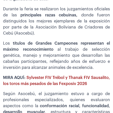
Durante la feria se realizaron los juzgamientos oficiales
de las
principales razas cebuinas,
donde fueron
distinguidos los mejores ejemplares de la exposición
por parte de la Asociación Boliviana de Criadores de
Cebú (Asocebú).
Los
títulos de Grandes Campeones representan el
máximo reconocimiento
al trabajo de selección
genética, manejo y mejoramiento que desarrollan las
cabañas participantes, reflejando años de esfuerzo e
inversión para alcanzar animales de excelencia.
MIRA AQUÍ:
Sylvester FIV Trébol y Thanak FIV Sausalito,
los toros más pesados de las Fexposiv 2026
Según Asocebú, el juzgamiento estuvo a cargo de
profesionales especializados, quienes evaluaron
aspectos como la
conformación racial, funcionalidad,
desarrollo muscular,
estructura y características