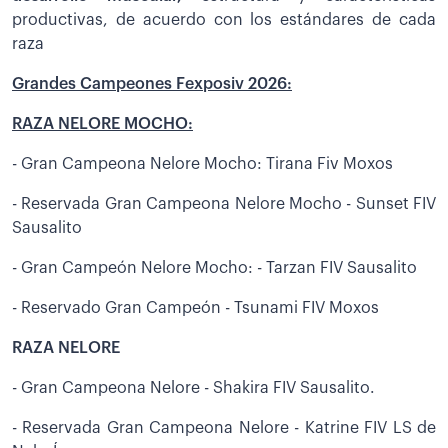
productivas, de acuerdo con los estándares de cada
raza
Grandes Campeones Fexposiv 2026:
RAZA NELORE MOCHO:
- Gran Campeona Nelore Mocho: Tirana Fiv Moxos
- Reservada Gran Campeona Nelore Mocho - Sunset FIV
Sausalito
- Gran Campeón Nelore Mocho: - Tarzan FIV Sausalito
- Reservado Gran Campeón - Tsunami FIV Moxos
RAZA NELORE
- Gran Campeona Nelore - Shakira FIV Sausalito.
- Reservada Gran Campeona Nelore - Katrine FIV LS de