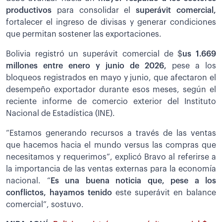
productivos
para consolidar el
superávit comercial,
fortalecer el ingreso de divisas y generar condiciones
que permitan sostener las exportaciones.
Bolivia registró un superávit comercial de $
us 1.669
millones entre enero y junio de 2026,
pese a los
bloqueos registrados en mayo y junio, que afectaron el
desempeño exportador durante esos meses, según el
reciente informe de comercio exterior del Instituto
Nacional de Estadística (INE).
“Estamos generando recursos a través de las ventas
que hacemos hacia el mundo versus las compras que
necesitamos y requerimos”, explicó Bravo al referirse a
la importancia de las ventas externas para la economía
nacional. “
Es una buena noticia que, pese a los
conflictos, hayamos tenido
este superávit en balance
comercial”, sostuvo.