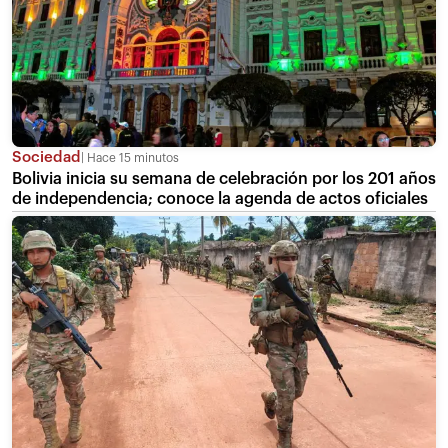
Sociedad
Hace 15 minutos
Bolivia inicia su semana de celebración por los 201 años
de independencia; conoce la agenda de actos oficiales