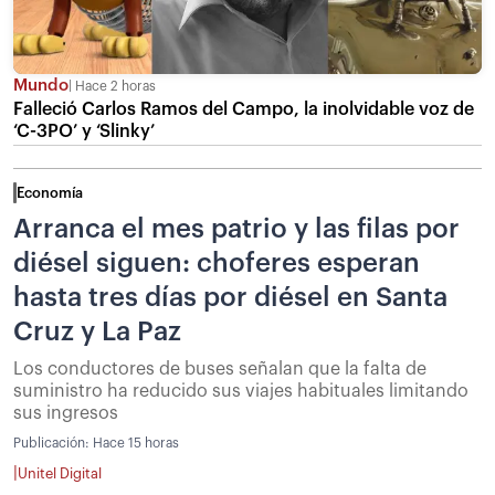
Mundo
Hace 2 horas
Falleció Carlos Ramos del Campo, la inolvidable voz de
‘C-3PO’ y ‘Slinky’
Economía
Arranca el mes patrio y las filas por
diésel siguen: choferes esperan
hasta tres días por diésel en Santa
Cruz y La Paz
Los conductores de buses señalan que la falta de
suministro ha reducido sus viajes habituales limitando
sus ingresos
Publicación:
Hace 15 horas
|
Unitel Digital