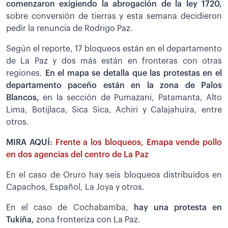
comenzaron exigiendo la abrogación de la ley 1720,
sobre conversión de tierras y esta semana decidieron
pedir la renuncia de Rodrigo Paz.
Según el reporte, 17 bloqueos están en el departamento
de La Paz y dos más están en fronteras con otras
regiones.
En el mapa se detalla que las protestas en el
departamento paceño están en la zona de Palos
Blancos,
en la sección de Pumazani, Patamanta, Alto
Lima, Botijlaca, Sica Sica, Achiri y Calajahuira, entre
otros.
MIRA AQUÍ:
Frente a los bloqueos, Emapa vende pollo
en dos agencias del centro de La Paz
En el caso de Oruro hay seis bloqueos distribuidos en
Capachos, Español, La Joya y otros.
En el caso de Cochabamba,
hay una protesta en
Tukiña,
zona fronteriza con La Paz.