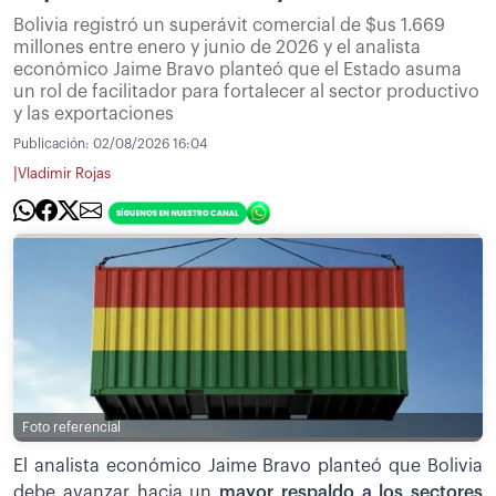
Bolivia registró un superávit comercial de $us 1.669
millones entre enero y junio de 2026 y el analista
económico Jaime Bravo planteó que el Estado asuma
un rol de facilitador para fortalecer al sector productivo
y las exportaciones
Publicación:
02/08/2026 16:04
|
Vladimir Rojas
Foto referencial
El analista económico Jaime Bravo planteó que Bolivia
debe avanzar hacia un
mayor respaldo a los sectores