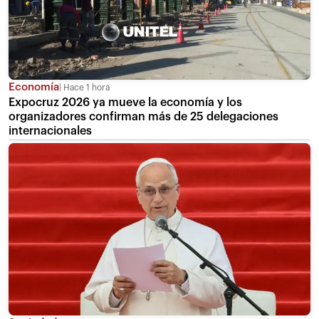
Economía
Hace 1 hora
Expocruz 2026 ya mueve la economía y los
organizadores confirman más de 25 delegaciones
internacionales