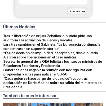
Últimas Noticias
Tras la liberación de exjuez Zeballos, diputado pide una
auditoría a la actuación de jueces y vocales
Lara tras cambios en el Gabinete: “La burocracia continúa, la
concentraron en superministerios”
“Es una decisión de impunidad inaceptable”, dice diputado
Alarcón sobre liberaciones en el caso maletas
Secretario general de la OEA felicita a los nuevos ministros de
Relaciones Exteriores y Presidencia
Gobernaciones llegan a la reunión con Rodrigo Paz con
propuestas y rutas para aplicar el 50-50
“Cada quien se hace cargo de lo que dice”: Lupo tras
declaración de Doria Medina sobre su salida del ministerio de
Presidencia
También te puede interesar