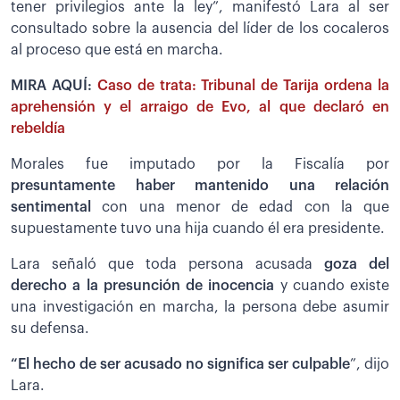
tener privilegios ante la ley”, manifestó Lara al ser
consultado sobre la ausencia del líder de los cocaleros
al proceso que está en marcha.
MIRA AQUÍ:
Caso de trata: Tribunal de Tarija ordena la
aprehensión y el arraigo de Evo, al que declaró en
rebeldía
Morales fue imputado por la Fiscalía por
presuntamente haber mantenido una relación
sentimental
con una menor de edad con la que
supuestamente tuvo una hija cuando él era presidente.
Lara señaló que toda persona acusada
goza del
derecho a la presunción de inocencia
y cuando existe
una investigación en marcha, la persona debe asumir
su defensa.
“El hecho de ser acusado no significa ser culpab
le
”, dijo
Lara.