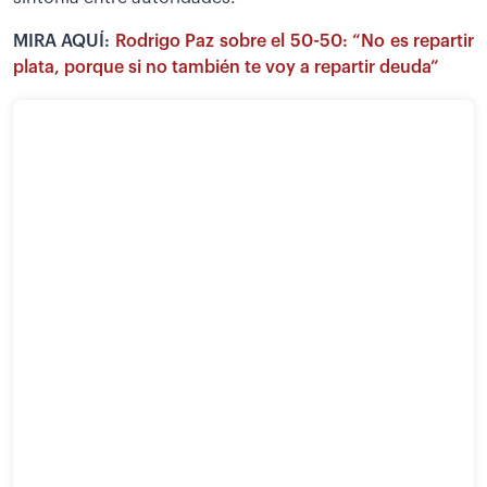
MIRA AQUÍ:
Rodrigo Paz sobre el 50-50: “No es repartir
plata, porque si no también te voy a repartir deuda”