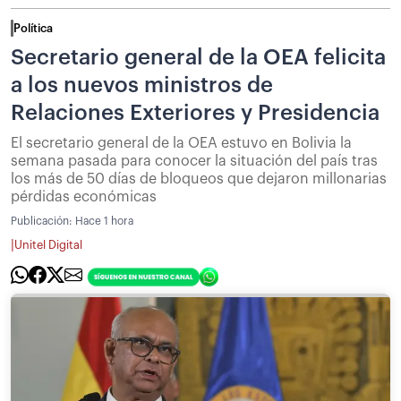
Política
Secretario general de la OEA felicita
a los nuevos ministros de
Relaciones Exteriores y Presidencia
El secretario general de la OEA estuvo en Bolivia la
semana pasada para conocer la situación del país tras
los más de 50 días de bloqueos que dejaron millonarias
pérdidas económicas
Publicación:
Hace 1 hora
|
Unitel Digital