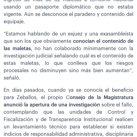
usando un pasaporte diplomático que no estaba
vigente. Aún se desconoce el paradero y contenido del
equipaje.
“Estamos hablando de un exjuez y una exasambleísta
que son los que obviamente
conocían el contenido de
las maletas,
no han colaborado mínimamente con la
investigación judicial señalando cuál es el contenido de
estas maletas, lo que conlleva que los riesgos
procesales no disminuyen sino más bien aumentan”,
señaló.
En días pasados, cuando ya se conocía el beneficio
para Zeballos, el propio C
onsejo de la Magistratura
anunció la apertura de una investigación
sobre el fallo,
contemplando que las unidades de Control y
Fiscalización y de Transparencia Institucional realicen
un levantamiento técnico para establecer si existen
indicios de responsabilidad administrativa, disciplinaria