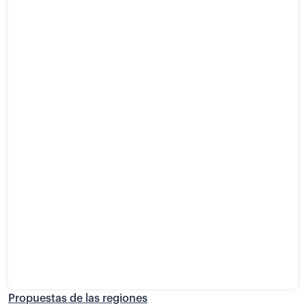
Propuestas de las regiones