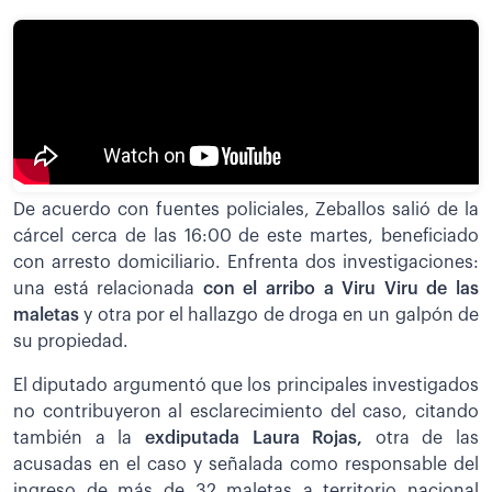
De acuerdo con fuentes policiales, Zeballos salió de la
cárcel cerca de las 16:00 de este martes, beneficiado
con arresto domiciliario. Enfrenta dos investigaciones:
una está relacionada
con el arribo a Viru Viru de las
maletas
y otra por el hallazgo de droga en un galpón de
su propiedad.
El diputado argumentó que los principales investigados
no contribuyeron al esclarecimiento del caso, citando
también a la
exdiputada Laura Rojas,
otra de las
acusadas en el caso y señalada como responsable del
ingreso de más de 32 maletas a territorio nacional