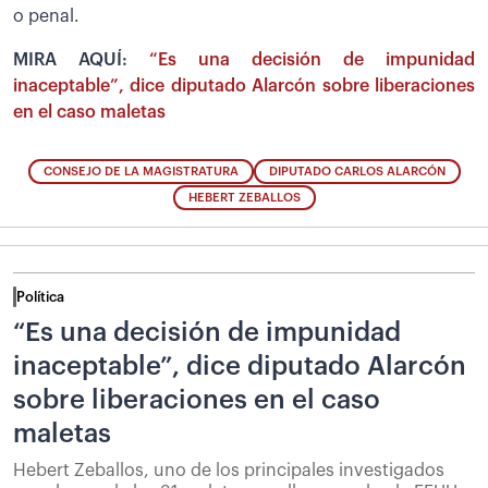
o penal.
MIRA AQUÍ:
“Es una decisión de impunidad
inaceptable”, dice diputado Alarcón sobre liberaciones
en el caso maletas
CONSEJO DE LA MAGISTRATURA
DIPUTADO CARLOS ALARCÓN
HEBERT ZEBALLOS
Política
“Es una decisión de impunidad
inaceptable”, dice diputado Alarcón
sobre liberaciones en el caso
maletas
Hebert Zeballos, uno de los principales investigados