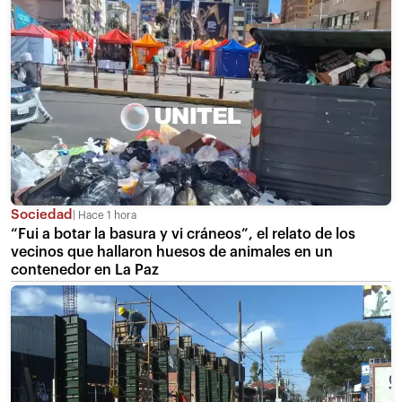
Sociedad
Hace 1 hora
“Fui a botar la basura y vi cráneos”, el relato de los
vecinos que hallaron huesos de animales en un
contenedor en La Paz