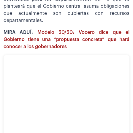
planteará que el Gobierno central asuma obligaciones
que actualmente son cubiertas con recursos
departamentales.
MIRA AQUÍ:
Modelo 50/50: Vocero dice que el
Gobierno tiene una “propuesta concreta” que hará
conocer a los gobernadores