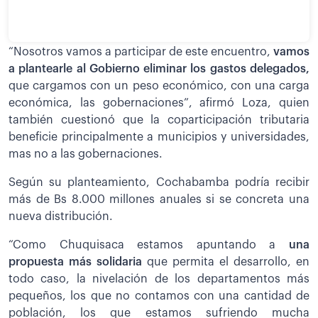
“Nosotros vamos a participar de este encuentro,
vamos
a plantearle al Gobierno eliminar los gastos delegados,
que cargamos con un peso económico, con una carga
económica, las gobernaciones”, afirmó Loza, quien
también cuestionó que la coparticipación tributaria
beneficie principalmente a municipios y universidades,
mas no a las gobernaciones.
Según su planteamiento, Cochabamba podría recibir
más de Bs 8.000 millones anuales si se concreta una
nueva distribución.
“Como Chuquisaca estamos apuntando a
una
propuesta más solidaria
que permita el desarrollo, en
todo caso, la nivelación de los departamentos más
pequeños, los que no contamos con una cantidad de
población, los que estamos sufriendo mucha