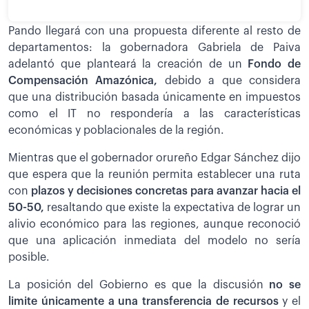
Pando llegará con una propuesta diferente al resto de
departamentos: la gobernadora Gabriela de Paiva
adelantó que planteará la creación de un
Fondo de
Compensación Amazónica,
debido a que considera
que una distribución basada únicamente en impuestos
como el IT no respondería a las características
económicas y poblacionales de la región.
Mientras que el gobernador orureño Edgar Sánchez dijo
que espera que la reunión permita establecer una ruta
con
plazos y decisiones concretas para avanzar hacia el
50-50,
resaltando que existe la expectativa de lograr un
alivio económico para las regiones, aunque reconoció
que una aplicación inmediata del modelo no sería
posible.
La posición del Gobierno es que la discusión
no se
limite únicamente a una transferencia de recursos
y el