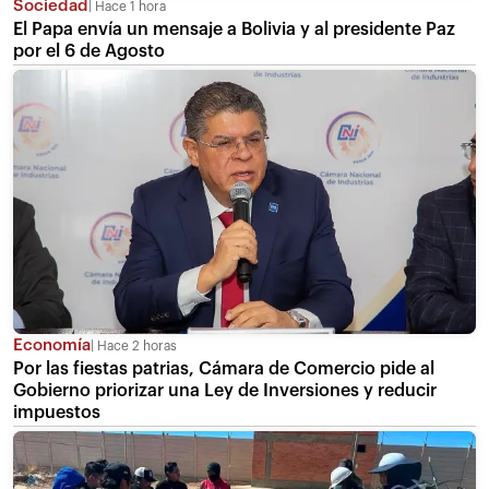
Sociedad
Hace 1 hora
El Papa envía un mensaje a Bolivia y al presidente Paz
por el 6 de Agosto
Economía
Hace 2 horas
Por las fiestas patrias, Cámara de Comercio pide al
Gobierno priorizar una Ley de Inversiones y reducir
impuestos