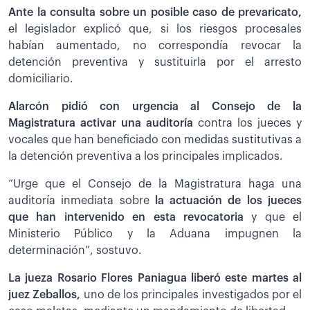
Ante la consulta sobre un posible caso de prevaricato,
el legislador explicó que, si los riesgos procesales
habían aumentado, no correspondía revocar la
detención preventiva y sustituirla por el arresto
domiciliario.
Alarcón pidió con urgencia al Consejo de la
Magistratura activar una auditoría
contra los jueces y
vocales que han beneficiado con medidas sustitutivas a
la detención preventiva a los principales implicados.
“Urge que el Consejo de la Magistratura haga una
auditoría inmediata sobre
la actuación de los jueces
que han intervenido en esta revocatoria
y que el
Ministerio Público y la Aduana impugnen la
determinación”, sostuvo.
La jueza Rosario Flores Paniagua liberó este martes al
juez Zeballos,
uno de los principales investigados por el