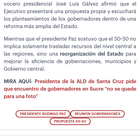
vocero presidencial José Luis Gálvez afirmó que el
Ejecutivo presentará una propuesta propia y escuchará
los planteamientos de los gobernadores dentro de una
reforma más amplia del Estado.
Mientras que el presidente Paz sostuvo que el 50-50 no
implica solamente trasladar recursos del nivel central a
las regiones, sino una
reorganización del Estado
para
mejorar la eficiencia de gobernaciones, municipios y
Gobierno central.
MIRA AQUÍ:
Presidenta de la ALD de Santa Cruz pide
que encuentro de gobernadores en Sucre “no se quede
para una foto”
PRESIDENTE RODRIGO PAZ
REUNIÓN GOBERNADORES
PROPUESTA 50-50