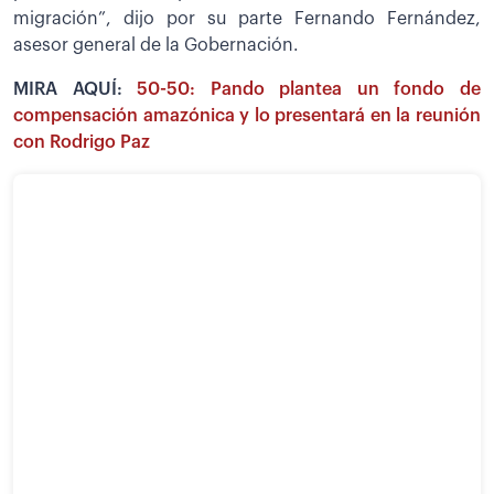
migración”, dijo por su parte Fernando Fernández,
asesor general de la Gobernación.
MIRA AQUÍ:
50-50: Pando plantea un fondo de
compensación amazónica y lo presentará en la reunión
con Rodrigo Paz