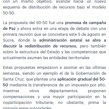
con un mismo objetivo: avanzar hacia un nuevo
esquema de distribución de recursos bajo el modelo
50-50.
La propuesta del 50-50 fue una
promesa de campaña
de Paz
y ahora entra en una etapa de debate con una
primera reunión que se concretará este 5 de agosto en
Sucre, donde la
administración estatal se abre a
discutir la redistribución de recursos,
pero también
sobre la estructura del Estado y las competencias que
actualmente asumen las entidades territoriales
Estas propuestas empezaron a asomar en las últimas
semanas, siendo un ejemplo el de la Gobernación de
Santa Cruz, que plantea una
aplicación gradual del 50-
50
mediante la transferencia de un impuesto por año,
mientras otros departamentos proponen
compensaciones y una mayor participación en la
coparticipación tributaria; no obstante, prima la
sintonía entre autoridades.