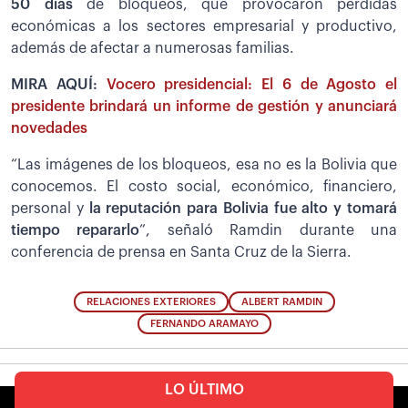
50 días
de bloqueos, que provocaron pérdidas
económicas a los sectores empresarial y productivo,
además de afectar a numerosas familias.
MIRA AQUÍ:
Vocero presidencial: El 6 de Agosto el
presidente brindará un informe de gestión y anunciará
novedades
“Las imágenes de los bloqueos, esa no es la Bolivia que
conocemos. El costo social, económico, financiero,
personal y
la reputación para Bolivia fue alto y tomará
tiempo repararlo
”, señaló Ramdin durante una
conferencia de prensa en Santa Cruz de la Sierra.
RELACIONES EXTERIORES
ALBERT RAMDIN
FERNANDO ARAMAYO
LO ÚLTIMO