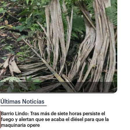
Últimas Noticias
Barrio Lindo: Tras más de siete horas persiste el
fuego y alertan que se acaba el diésel para que la
maquinaria opere