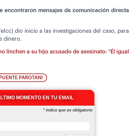
e encontraron mensajes de comunicación directa
lcc) dio inicio a las investigaciones del caso, para
e dinero.
o linchen a su hijo acusado de asesinato: “Él igual
PUENTE PAROTANI
ÚLTIMO MOMENTO EN TU EMAIL
*
indica que es obligatorio