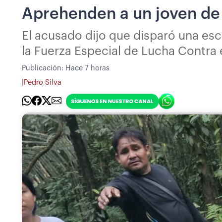
Aprehenden a un joven de 
El acusado dijo que disparó una esc
la Fuerza Especial de Lucha Contra 
Publicación:
Hace 7 horas
|
Pedro Silva