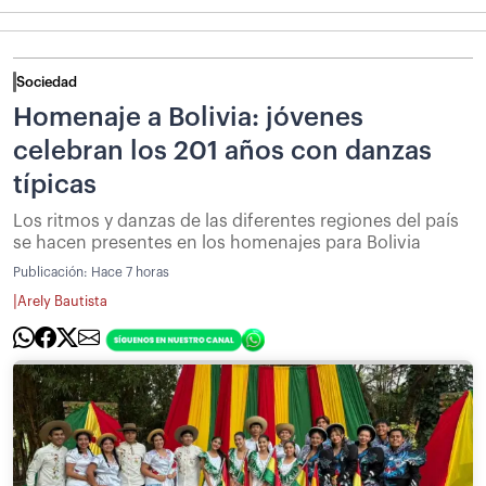
Sociedad
Homenaje a Bolivia: jóvenes
celebran los 201 años con danzas
típicas
Los ritmos y danzas de las diferentes regiones del país
se hacen presentes en los homenajes para Bolivia
Publicación:
Hace 7 horas
|
Arely Bautista