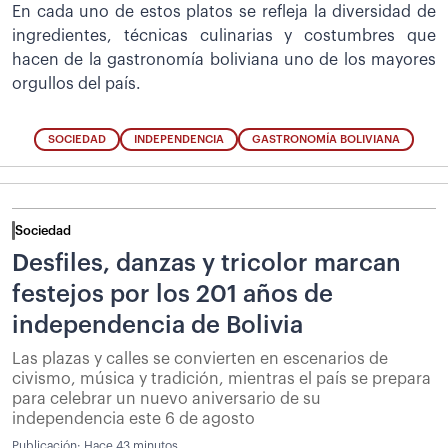
En cada uno de estos platos se refleja la diversidad de
ingredientes, técnicas culinarias y costumbres que
hacen de la gastronomía boliviana uno de los mayores
orgullos del país.
SOCIEDAD
INDEPENDENCIA
GASTRONOMÍA BOLIVIANA
Sociedad
Desfiles, danzas y tricolor marcan
festejos por los 201 años de
independencia de Bolivia
Las plazas y calles se convierten en escenarios de
civismo, música y tradición, mientras el país se prepara
para celebrar un nuevo aniversario de su
independencia este 6 de agosto
Publicación:
Hace 43 minutos