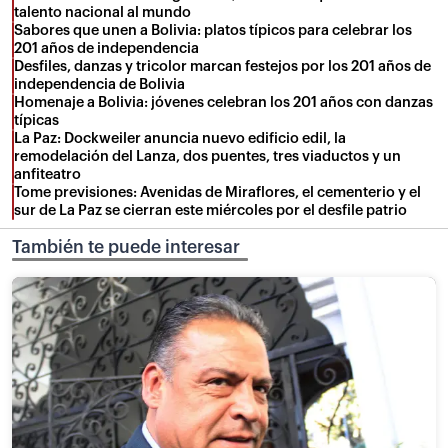
talento nacional al mundo
Sabores que unen a Bolivia: platos típicos para celebrar los
201 años de independencia
Desfiles, danzas y tricolor marcan festejos por los 201 años de
independencia de Bolivia
Homenaje a Bolivia: jóvenes celebran los 201 años con danzas
típicas
La Paz: Dockweiler anuncia nuevo edificio edil, la
remodelación del Lanza, dos puentes, tres viaductos y un
anfiteatro
Tome previsiones: Avenidas de Miraflores, el cementerio y el
sur de La Paz se cierran este miércoles por el desfile patrio
También te puede interesar