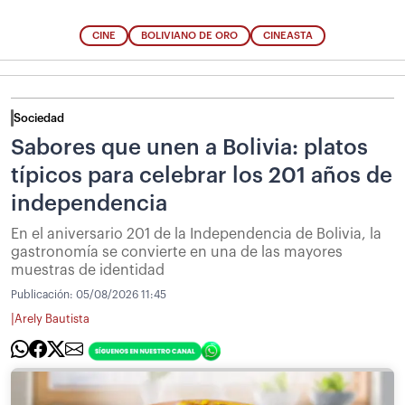
CINE
BOLIVIANO DE ORO
CINEASTA
Sociedad
Sabores que unen a Bolivia: platos
típicos para celebrar los 201 años de
independencia
En el aniversario 201 de la Independencia de Bolivia, la
gastronomía se convierte en una de las mayores
muestras de identidad
Publicación:
05/08/2026 11:45
|
Arely Bautista