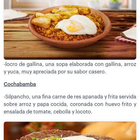
-locro de gallina, una sopa elaborada con gallina, arroz
y yuca, muy apreciada por su sabor casero.
Cochabamba
-Silpancho, una fina carne de res apanada y frita servida
sobre arroz y papa cocida, coronada con huevo frito y
ensalada de tomate, cebolla y locoto.