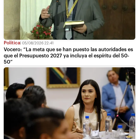
Política
05/08/2026 22:41
Vocero: “La meta que se han puesto las autoridades es
que el Presupuesto 2027 ya incluya el espíritu del 50-
50”