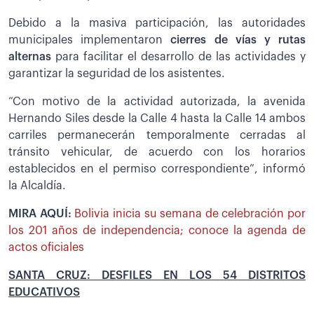
Debido a la masiva participación, las autoridades
municipales implementaron
cierres de vías y rutas
alternas
para facilitar el desarrollo de las actividades y
garantizar la seguridad de los asistentes.
“Con motivo de la actividad autorizada, la avenida
Hernando Siles desde la Calle 4 hasta la Calle 14 ambos
carriles permanecerán temporalmente cerradas al
tránsito vehicular, de acuerdo con los horarios
establecidos en el permiso correspondiente”, informó
la Alcaldía.
MIRA AQUÍ:
Bolivia inicia su semana de celebración por
los 201 años de independencia; conoce la agenda de
actos oficiales
SANTA CRUZ: DESFILES EN LOS 54 DISTRITOS
EDUCATIVOS