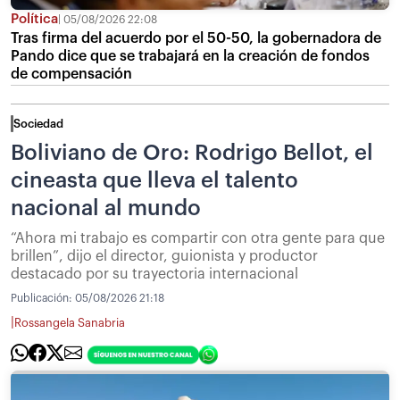
Política
05/08/2026 22:08
Tras firma del acuerdo por el 50-50, la gobernadora de
Pando dice que se trabajará en la creación de fondos
de compensación
Sociedad
Boliviano de Oro: Rodrigo Bellot, el
cineasta que lleva el talento
nacional al mundo
“Ahora mi trabajo es compartir con otra gente para que
brillen”, dijo el director, guionista y productor
destacado por su trayectoria internacional
Publicación:
05/08/2026 21:18
|
Rossangela Sanabria