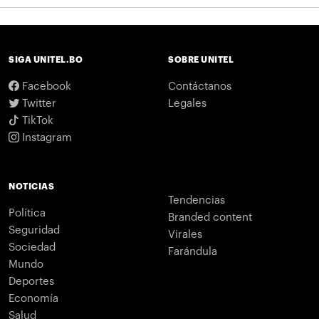
SIGA UNITEL.BO
SOBRE UNITEL
Facebook
Contáctanos
Twitter
Legales
TikTok
Instagram
NOTICIAS
Tendencias
Política
Branded content
Seguridad
Virales
Sociedad
Farándula
Mundo
Deportes
Economía
Salud