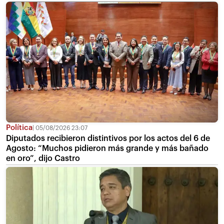
Política
05/08/2026 23:07
Diputados recibieron distintivos por los actos del 6 de
Agosto: “Muchos pidieron más grande y más bañado
en oro”, dijo Castro