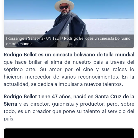
[Rossangela Sanabria - UNITEL ] / Rodrigo Bellot es un cineasta boliviano
de talla mundial
Rodrigo Bellot es un cineasta boliviano de talla mundial
que hace brillar el alma de nuestro país a través del
séptimo arte. Su amor por el cine y sus raíces lo
hicieron merecedor de varios reconocimientos. En la
actualidad, se dedica a impulsar a nuevos talentos.
Rodrigo Bellot tiene 47 años, nació en Santa Cruz de la
Sierra
y es director, guionista y productor, pero, sobre
todo, es un creador que pone su talento al servicio del
país.