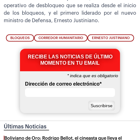
operativo de desbloqueo que se realiza desde el inicio
de los bloqueos, y el primero liderado por el nuevo
ministro de Defensa, Ernesto Justiniano.
BLOQUEOS
CORREDOR HUMANITARIO
ERNESTO JUSTINIANO
RECIBE LAS NOTICIAS DE ÚLTIMO
MOMENTO EN TU EMAIL
*
indica que es obligatorio
Dirección de correo electrónico
*
Últimas Noticias
Boliviano de Oro: Rodrigo Bellot, el cineasta que lleva el