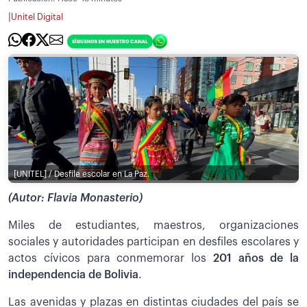
|
Unitel Digital
[UNITEL] / Desfile escolar en La Paz.
(Autor: Flavia Monasterio)
Miles de estudiantes, maestros, organizaciones
sociales y autoridades participan en desfiles escolares y
actos cívicos para conmemorar los
201 años de la
independencia de Bolivia
.
Las avenidas y plazas en distintas ciudades del país se