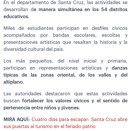
En el departamento de Santa Cruz, las actividades se
desarrollan d
e manera simultánea en los 54 distritos
educativos.
Miles de estudiantes participan en desfiles cívicos
acompañados por bandas escolares, escoltas y
presentaciones artísticas que resaltan la historia y la
diversidad cultural del país.
Los más pequeños, del nivel inicial y primaria,
participan en representaciones artísticas y
danzas
típicas de las zonas oriental, de los valles y del
altiplano.
Las autoridades destacaron que estas actividades
buscan
fortalecer los valores cívicos y el sentido de
pertenencia entre niños y jóvenes.
MIRA AQUÍ:
Cuatro días para escapar: Santa Cruz abre
sus puertas al turismo en el feriado patrio