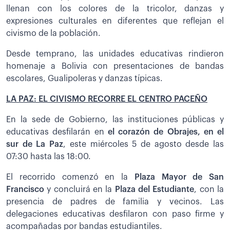
llenan con los colores de la tricolor, danzas y
expresiones culturales en diferentes que reflejan el
civismo de la población.
Desde temprano, las unidades educativas rindieron
homenaje a Bolivia con presentaciones de bandas
escolares, Gualipoleras y danzas típicas.
LA PAZ: EL CIVISMO RECORRE EL CENTRO PACEÑO
En la sede de Gobierno, las instituciones públicas y
educativas desfilarán en
el corazón de Obrajes, en el
sur de La Paz
, este miércoles 5 de agosto desde las
07:30 hasta las 18:00.
El recorrido comenzó en la
Plaza Mayor de San
Francisco
y concluirá en la
Plaza del Estudiante
, con la
presencia de padres de familia y vecinos. Las
delegaciones educativas desfilaron con paso firme y
acompañadas por bandas estudiantiles.