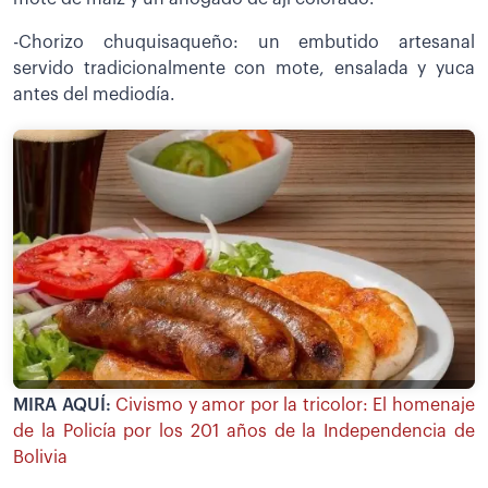
-Chorizo chuquisaqueño: un embutido artesanal
servido tradicionalmente con mote, ensalada y yuca
antes del mediodía.
MIRA AQUÍ:
Civismo y amor por la tricolor: El homenaje
de la Policía por los 201 años de la Independencia de
Bolivia