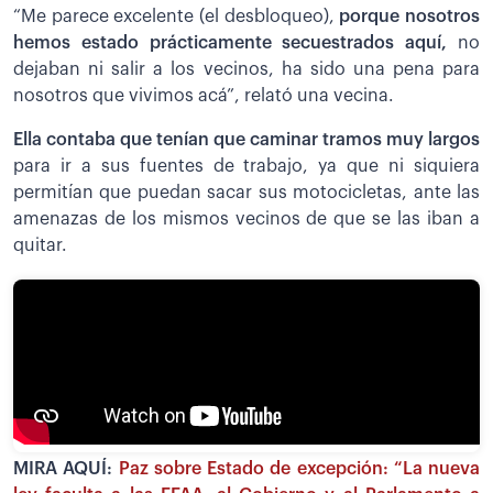
“Me parece excelente (el desbloqueo),
porque nosotros
hemos estado prácticamente secuestrados aquí,
no
dejaban ni salir a los vecinos, ha sido una pena para
nosotros que vivimos acá”, relató una vecina.
Ella contaba que tenían que caminar tramos muy largos
para ir a sus fuentes de trabajo, ya que ni siquiera
permitían que puedan sacar sus motocicletas, ante las
amenazas de los mismos vecinos de que se las iban a
quitar.
MIRA AQUÍ:
Paz sobre Estado de excepción: “La nueva