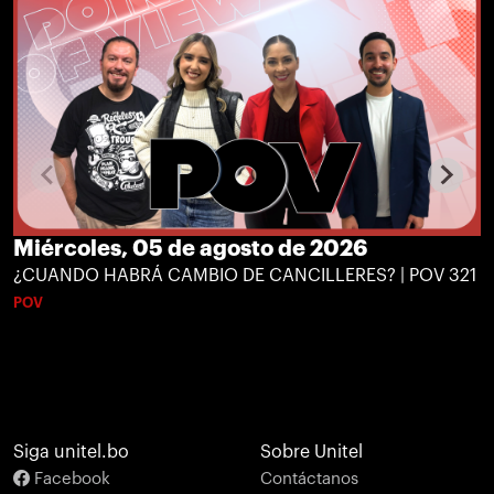
Miércoles, 05 de agosto de 2026
¿CUANDO HABRÁ CAMBIO DE CANCILLERES? | POV 321
POV
Siga unitel.bo
Sobre Unitel
Facebook
Contáctanos