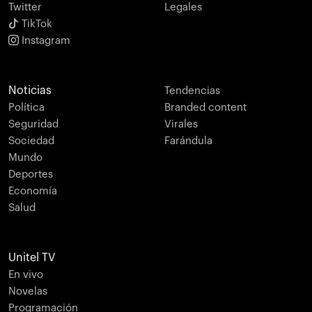
Twitter
Legales
TikTok
Instagram
Noticias
Tendencias
Política
Branded content
Seguridad
Virales
Sociedad
Farándula
Mundo
Deportes
Economía
Salud
Unitel TV
En vivo
Novelas
Programación