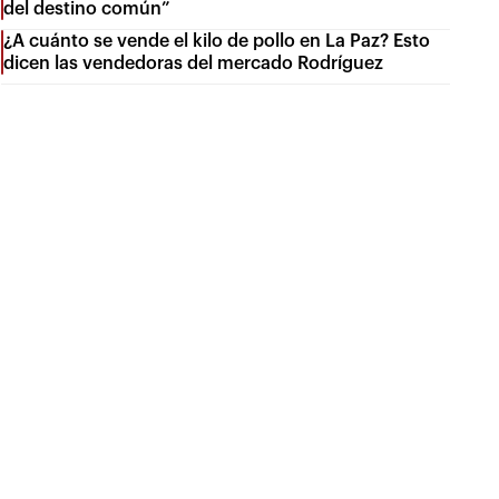
del destino común”
¿A cuánto se vende el kilo de pollo en La Paz? Esto
dicen las vendedoras del mercado Rodríguez