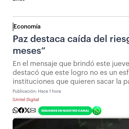
Economía
Paz destaca caída del rie
meses”
En el mensaje que brindó este jueve
destacó que este logro no es un esf
instituciones que quieren sacar la p
Publicación:
Hace 1 hora
|
Unitel Digital