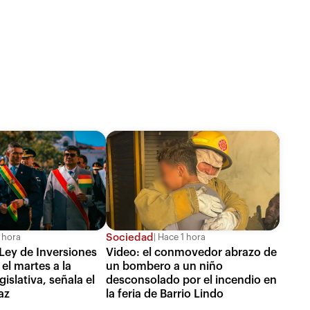
Sociedad
 hora
Hace 1 hora
Ley de Inversiones
Video: el conmovedor abrazo de
el martes a la
un bombero a un niño
islativa, señala el
desconsolado por el incendio en
az
la feria de Barrio Lindo