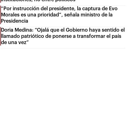
“Por instrucción del presidente, la captura de Evo
Morales es una prioridad”, señala ministro de la
Presidencia
Doria Medina: “Ojalá que el Gobierno haya sentido el
llamado patriótico de ponerse a transformar el país
de una vez”