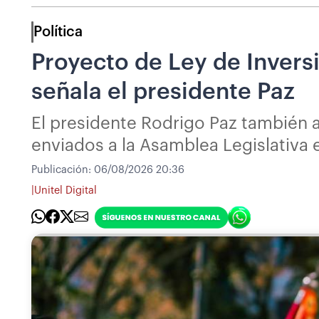
Política
Proyecto de Ley de Inversi
señala el presidente Paz
El presidente Rodrigo Paz también a
enviados a la Asamblea Legislativa
Publicación:
06/08/2026 20:36
|
Unitel Digital