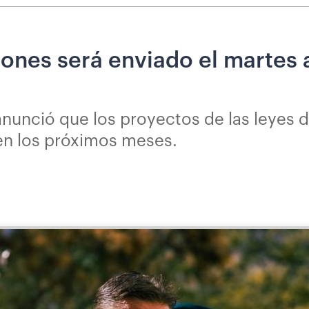
ones será enviado el martes a
nunció que los proyectos de las leyes 
 en los próximos meses.