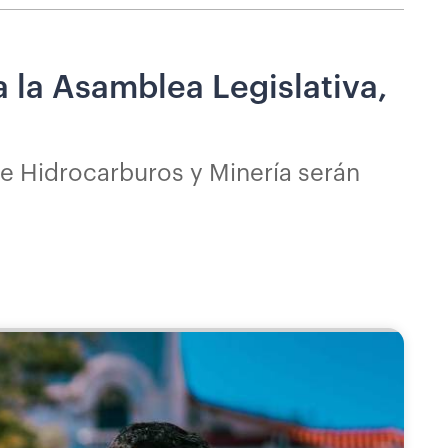
 la Asamblea Legislativa,
de Hidrocarburos y Minería serán