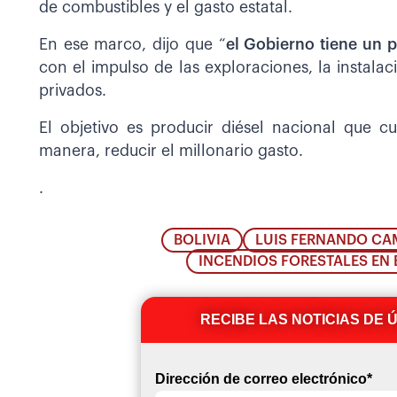
de combustibles y el gasto estatal.
En ese marco, dijo que “
el Gobierno tiene un 
con el impulso de las exploraciones, la instalac
privados.
El objetivo es producir diésel nacional que 
manera, reducir el millonario gasto.
.
BOLIVIA
LUIS FERNANDO C
INCENDIOS FORESTALES EN 
RECIBE LAS NOTICIAS DE 
Dirección de correo electrónico
*