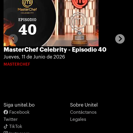
MasterChef Celebrity - Episodio 40
Jueves, 11 de Junio de 2026
MASTERCHEF
Siga unitel.bo
Sobre Unitel
Facebook
Contáctanos
Twitter
Legales
TikTok