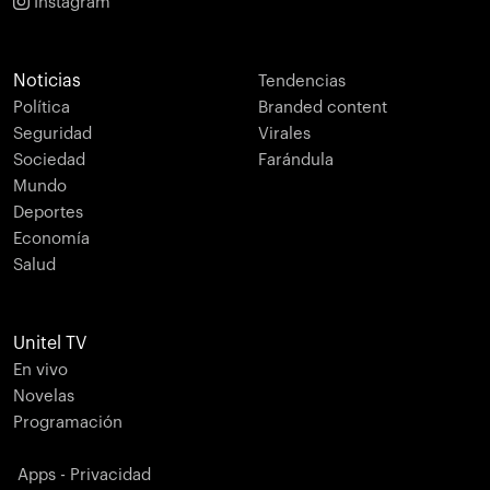
Instagram
Noticias
Tendencias
Política
Branded content
Seguridad
Virales
Sociedad
Farándula
Mundo
Deportes
Economía
Salud
Unitel TV
En vivo
Novelas
Programación
Apps - Privacidad