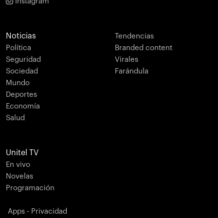
Instagram
Noticias
Tendencias
Política
Branded content
Seguridad
Virales
Sociedad
Farándula
Mundo
Deportes
Economía
Salud
Unitel TV
En vivo
Novelas
Programación
Apps - Privacidad