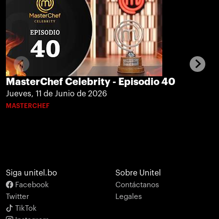
MasterChef Celebrity - Episodio 40
Jueves, 11 de Junio de 2026
MASTERCHEF
Siga unitel.bo
Sobre Unitel
Facebook
Contáctanos
Twitter
Legales
TikTok