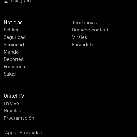
Instagram
Noticias
Tendencias
Política
Branded content
Seguridad
Virales
Sociedad
Farándula
Mundo
Deportes
Economía
Salud
Unitel TV
En vivo
Novelas
Programación
Apps - Privacidad