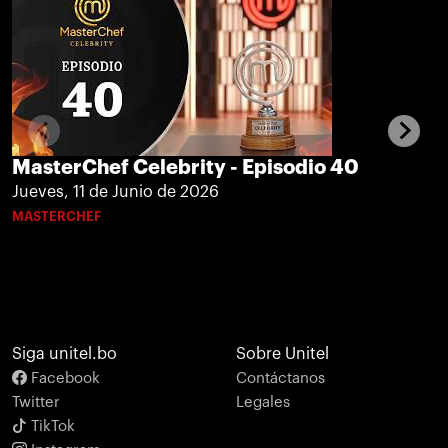
MasterChef Celebrity - Episodio 40
Jueves, 11 de Junio de 2026
MASTERCHEF
Siga unitel.bo
Sobre Unitel
Facebook
Contáctanos
Twitter
Legales
TikTok