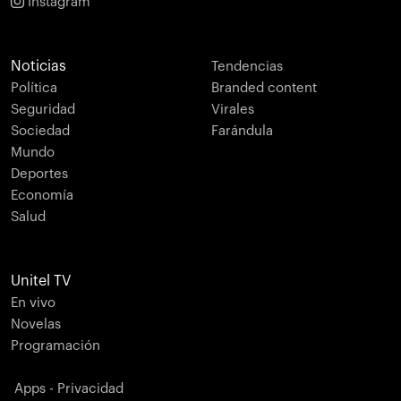
Instagram
Noticias
Tendencias
Política
Branded content
Seguridad
Virales
Sociedad
Farándula
Mundo
Deportes
Economía
Salud
Unitel TV
En vivo
Novelas
Programación
Apps - Privacidad