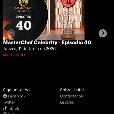
MasterChef Celebrity - Episodio 40
Jueves, 11 de Junio de 2026
MASTERCHEF
Siga unitel.bo
Sobre Unitel
Facebook
Contáctanos
Twitter
Legales
TikTok