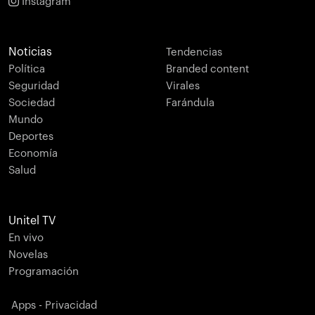
Instagram
Noticias
Tendencias
Política
Branded content
Seguridad
Virales
Sociedad
Farándula
Mundo
Deportes
Economía
Salud
Unitel TV
En vivo
Novelas
Programación
Apps - Privacidad