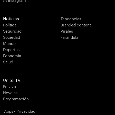
Instagram
Noticias
Tendencias
Política
Branded content
Seguridad
Virales
Sociedad
Farándula
Mundo
Deportes
Economía
Salud
Unitel TV
En vivo
Novelas
Programación
Apps - Privacidad