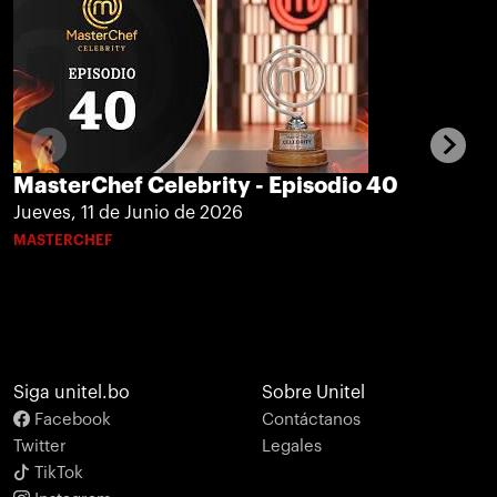
MasterChef Celebrity - Episodio 40
Jueves, 11 de Junio de 2026
MASTERCHEF
Siga unitel.bo
Sobre Unitel
Facebook
Contáctanos
Twitter
Legales
TikTok