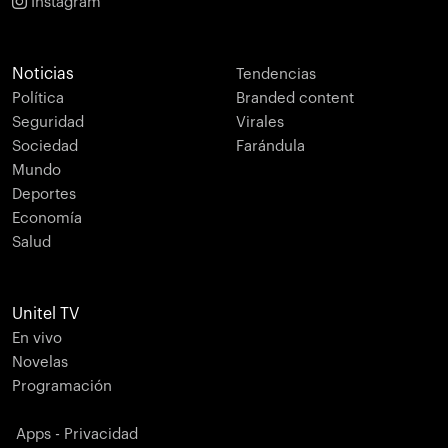
Instagram
Noticias
Tendencias
Política
Branded content
Seguridad
Virales
Sociedad
Farándula
Mundo
Deportes
Economía
Salud
Unitel TV
En vivo
Novelas
Programación
Apps - Privacidad