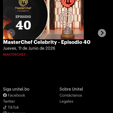
MasterChef Celebrity - Episodio 40
Jueves, 11 de Junio de 2026
MASTERCHEF
Siga unitel.bo
Sobre Unitel
Facebook
Contáctanos
Twitter
Legales
TikTok