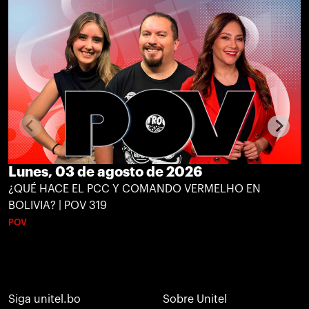
Lunes, 03 de agosto de 2026
¿QUÉ HACE EL PCC Y COMANDO VERMELHO EN
BOLIVIA? | POV 319
POV
Siga unitel.bo
Sobre Unitel