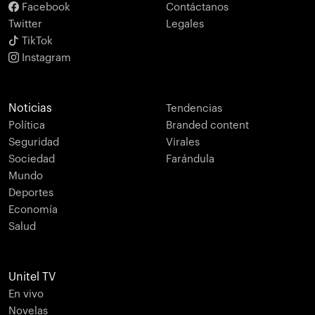
Facebook
Contáctanos
Twitter
Legales
TikTok
Instagram
Noticias
Tendencias
Política
Branded content
Seguridad
Virales
Sociedad
Farándula
Mundo
Deportes
Economía
Salud
Unitel TV
En vivo
Novelas